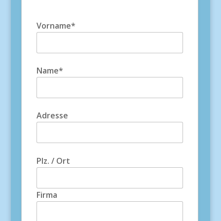
Vorname*
Name*
Adresse
Plz. / Ort
Firma