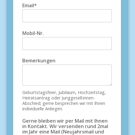
Email*
Mobil-Nr.
Bemerkungen
Geburtstagsfeier, Jubiläum, Hochzeitstag,
Heiratsantrag oder Junggesell:innen-
Abschied; gerne besprechen wir mit Ihnen
individuelle Anliegen.
Gerne bleiben wir per Mail mit Ihnen
in Kontakt. Wir versenden rund 2mal
im Jahr eine Mail (Neujahrsmail und