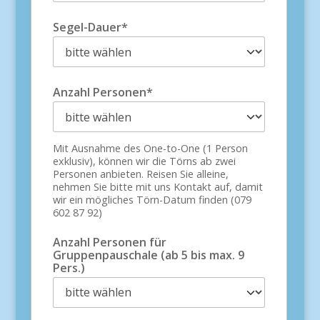
Segel-Dauer*
Anzahl Personen*
Mit Ausnahme des One-to-One (1 Person
exklusiv), können wir die Törns ab zwei
Personen anbieten. Reisen Sie alleine,
nehmen Sie bitte mit uns Kontakt auf, damit
wir ein mögliches Törn-Datum finden (079
602 87 92)
Anzahl Personen für
Gruppenpauschale (ab 5 bis max. 9
Pers.)